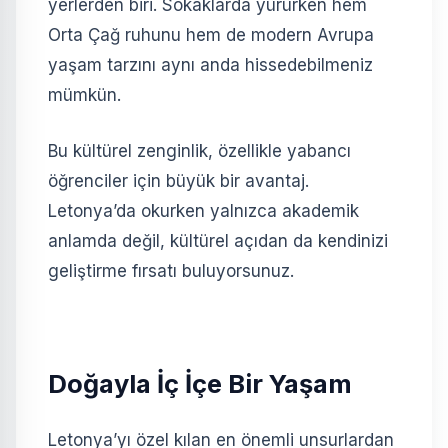
yerlerden biri. Sokaklarda yürürken hem
Orta Çağ ruhunu hem de modern Avrupa
yaşam tarzını aynı anda hissedebilmeniz
mümkün.
Bu kültürel zenginlik, özellikle yabancı
öğrenciler için büyük bir avantaj.
Letonya’da okurken yalnızca akademik
anlamda değil, kültürel açıdan da kendinizi
geliştirme fırsatı buluyorsunuz.
Doğayla İç İçe Bir Yaşam
Letonya’yı özel kılan en önemli unsurlardan