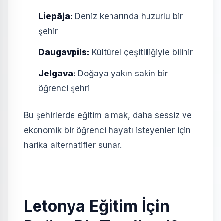
Liepāja:
Deniz kenarında huzurlu bir
şehir
Daugavpils:
Kültürel çeşitliliğiyle bilinir
Jelgava:
Doğaya yakın sakin bir
öğrenci şehri
Bu şehirlerde eğitim almak, daha sessiz ve
ekonomik bir öğrenci hayatı isteyenler için
harika alternatifler sunar.
Letonya Eğitim İçin