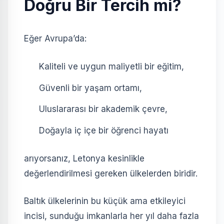
Doğru Bir Tercih mi?
Eğer Avrupa’da:
Kaliteli ve uygun maliyetli bir eğitim,
Güvenli bir yaşam ortamı,
Uluslararası bir akademik çevre,
Doğayla iç içe bir öğrenci hayatı
arıyorsanız, Letonya kesinlikle
değerlendirilmesi gereken ülkelerden biridir.
Baltık ülkelerinin bu küçük ama etkileyici
incisi, sunduğu imkanlarla her yıl daha fazla