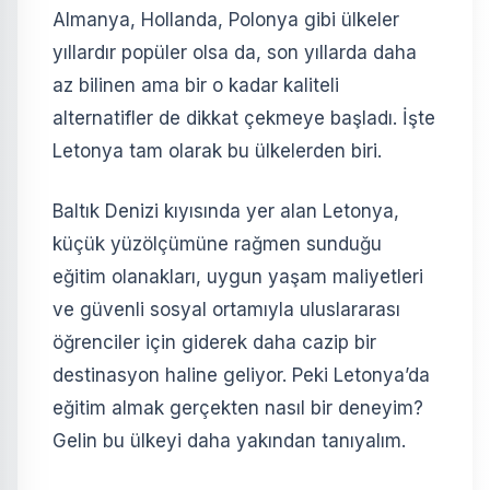
Almanya, Hollanda, Polonya gibi ülkeler
yıllardır popüler olsa da, son yıllarda daha
az bilinen ama bir o kadar kaliteli
alternatifler de dikkat çekmeye başladı. İşte
Letonya tam olarak bu ülkelerden biri.
Baltık Denizi kıyısında yer alan Letonya,
küçük yüzölçümüne rağmen sunduğu
eğitim olanakları, uygun yaşam maliyetleri
ve güvenli sosyal ortamıyla uluslararası
öğrenciler için giderek daha cazip bir
destinasyon haline geliyor. Peki Letonya’da
eğitim almak gerçekten nasıl bir deneyim?
Gelin bu ülkeyi daha yakından tanıyalım.