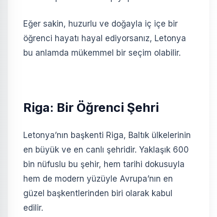
Eğer sakin, huzurlu ve doğayla iç içe bir
öğrenci hayatı hayal ediyorsanız, Letonya
bu anlamda mükemmel bir seçim olabilir.
Riga: Bir Öğrenci Şehri
Letonya’nın başkenti Riga, Baltık ülkelerinin
en büyük ve en canlı şehridir. Yaklaşık 600
bin nüfuslu bu şehir, hem tarihi dokusuyla
hem de modern yüzüyle Avrupa’nın en
güzel başkentlerinden biri olarak kabul
edilir.