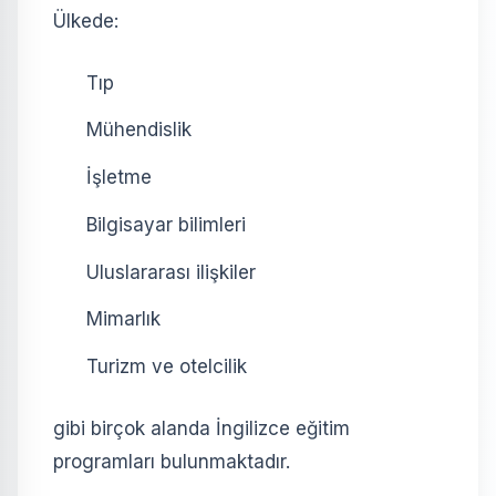
Ülkede:
Tıp
Mühendislik
İşletme
Bilgisayar bilimleri
Uluslararası ilişkiler
Mimarlık
Turizm ve otelcilik
gibi birçok alanda İngilizce eğitim
programları bulunmaktadır.