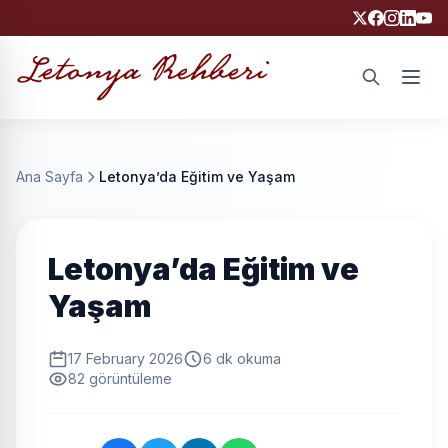
Ara
Ana Sayfa
Letonya’da Eğitim ve Yaşam
Letonya’da Eğitim ve
Yaşam
17 February 2026
6 dk okuma
82 görüntüleme