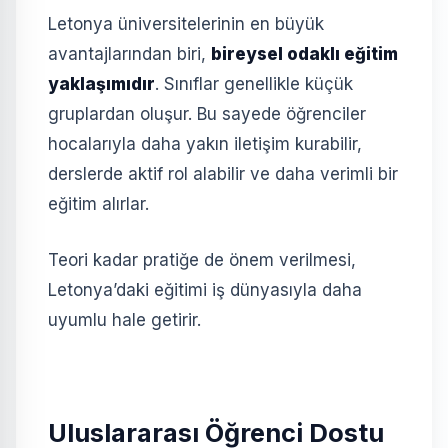
Letonya üniversitelerinin en büyük
avantajlarından biri,
bireysel odaklı eğitim
yaklaşımıdır
. Sınıflar genellikle küçük
gruplardan oluşur. Bu sayede öğrenciler
hocalarıyla daha yakın iletişim kurabilir,
derslerde aktif rol alabilir ve daha verimli bir
eğitim alırlar.
Teori kadar pratiğe de önem verilmesi,
Letonya’daki eğitimi iş dünyasıyla daha
uyumlu hale getirir.
Uluslararası Öğrenci Dostu