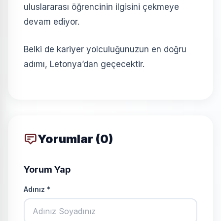
uluslararası öğrencinin ilgisini çekmeye
devam ediyor.
Belki de kariyer yolculuğunuzun en doğru
adımı, Letonya’dan geçecektir.
Yorumlar (0)
Yorum Yap
Adınız *