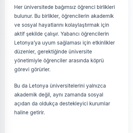
Her üniversitede bağımsız öğrenci birlikleri
bulunur. Bu birlikler, öğrencilerin akademik
ve sosyal hayatlarını kolaylaştırmak için
aktif şekilde çalışır. Yabancı öğrencilerin
Letonya’ya uyum sağlaması için etkinlikler
düzenler, gerektiğinde üniversite
yönetimiyle öğrenciler arasında köprü
görevi görürler.
Bu da Letonya üniversitelerini yalnızca
akademik değil, aynı zamanda sosyal
açıdan da oldukça destekleyici kurumlar
haline getirir.