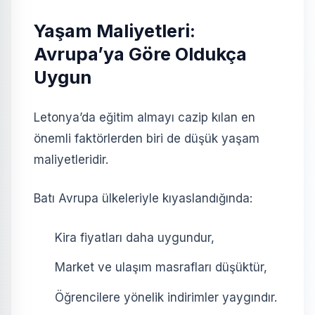
Yaşam Maliyetleri:
Avrupa’ya Göre Oldukça
Uygun
Letonya’da eğitim almayı cazip kılan en
önemli faktörlerden biri de düşük yaşam
maliyetleridir.
Batı Avrupa ülkeleriyle kıyaslandığında:
Kira fiyatları daha uygundur,
Market ve ulaşım masrafları düşüktür,
Öğrencilere yönelik indirimler yaygındır.