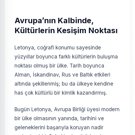
Avrupa’nın Kalbinde,
Kültürlerin Kesişim Noktası
Letonya, coğrafi konumu sayesinde
yüzyıllar boyunca farklı kültürlerin buluşma
noktası olmuş bir ülke. Tarih boyunca
Alman, İskandinav, Rus ve Baltık etkileri
altında şekillenmiş; bu da ülkeye kendine
has çok kültürlü bir kimlik kazandırmış.
Bugün Letonya, Avrupa Birliği üyesi modern
bir ülke olmasının yanında, tarihini ve
geleneklerini başarıyla koruyan nadir