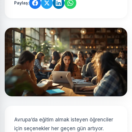
Paylaş:
Avrupa’da eğitim almak isteyen öğrenciler
için seçenekler her geçen gün artıyor.