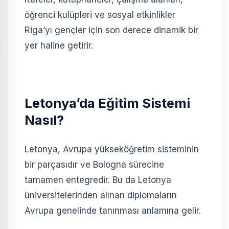
öğrenci kulüpleri ve sosyal etkinlikler
Riga’yı gençler için son derece dinamik bir
yer haline getirir.
Letonya’da Eğitim Sistemi
Nasıl?
Letonya, Avrupa yükseköğretim sisteminin
bir parçasıdır ve Bologna sürecine
tamamen entegredir. Bu da Letonya
üniversitelerinden alınan diplomaların
Avrupa genelinde tanınması anlamına gelir.