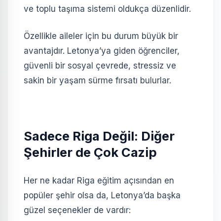
ve toplu taşıma sistemi oldukça düzenlidir.
Özellikle aileler için bu durum büyük bir
avantajdır. Letonya’ya giden öğrenciler,
güvenli bir sosyal çevrede, stressiz ve
sakin bir yaşam sürme fırsatı bulurlar.
Sadece Riga Değil: Diğer
Şehirler de Çok Cazip
Her ne kadar Riga eğitim açısından en
popüler şehir olsa da, Letonya’da başka
güzel seçenekler de vardır: