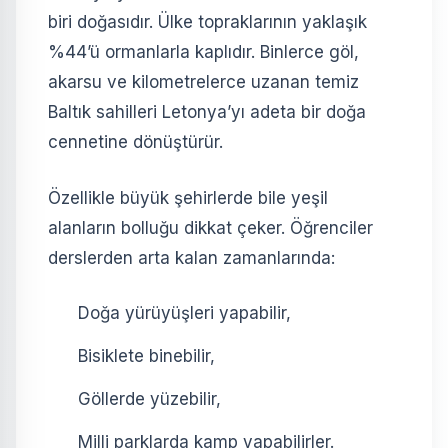
biri doğasıdır. Ülke topraklarının yaklaşık
%44’ü ormanlarla kaplıdır. Binlerce göl,
akarsu ve kilometrelerce uzanan temiz
Baltık sahilleri Letonya’yı adeta bir doğa
cennetine dönüştürür.
Özellikle büyük şehirlerde bile yeşil
alanların bolluğu dikkat çeker. Öğrenciler
derslerden arta kalan zamanlarında:
Doğa yürüyüşleri yapabilir,
Bisiklete binebilir,
Göllerde yüzebilir,
Milli parklarda kamp yapabilirler.