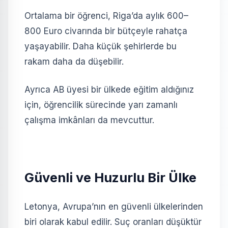
Ortalama bir öğrenci, Riga’da aylık 600–
800 Euro civarında bir bütçeyle rahatça
yaşayabilir. Daha küçük şehirlerde bu
rakam daha da düşebilir.
Ayrıca AB üyesi bir ülkede eğitim aldığınız
için, öğrencilik sürecinde yarı zamanlı
çalışma imkânları da mevcuttur.
Güvenli ve Huzurlu Bir Ülke
Letonya, Avrupa’nın en güvenli ülkelerinden
biri olarak kabul edilir. Suç oranları düşüktür