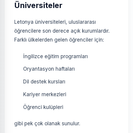
Üniversiteler
Letonya üniversiteleri, uluslararası
öğrencilere son derece açık kurumlardır.
Farklı ülkelerden gelen öğrenciler için:
İngilizce eğitim programları
Oryantasyon haftaları
Dil destek kursları
Kariyer merkezleri
Öğrenci kulüpleri
gibi pek çok olanak sunulur.